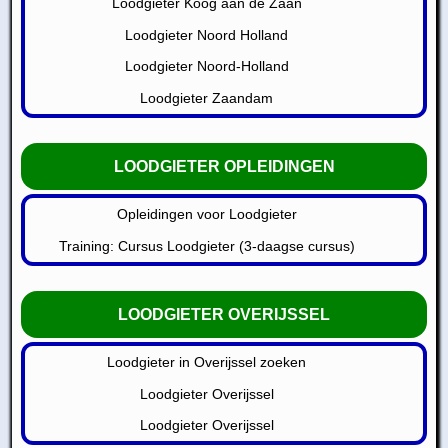
Loodgieter Koog aan de Zaan
Loodgieter Noord Holland
Loodgieter Noord-Holland
Loodgieter Zaandam
LOODGIETER OPLEIDINGEN
Opleidingen voor Loodgieter
Training: Cursus Loodgieter (3-daagse cursus)
LOODGIETER OVERIJSSEL
Loodgieter in Overijssel zoeken
Loodgieter Overijssel
Loodgieter Overijssel