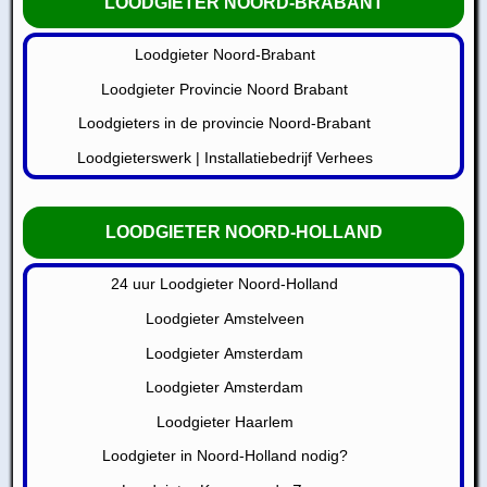
LOODGIETER NOORD-BRABANT
Loodgieter Noord-Brabant
Loodgieter Provincie Noord Brabant
Loodgieters in de provincie Noord-Brabant
Loodgieterswerk | Installatiebedrijf Verhees
LOODGIETER NOORD-HOLLAND
24 uur Loodgieter Noord-Holland
Loodgieter Amstelveen
Loodgieter Amsterdam
Loodgieter Amsterdam
Loodgieter Haarlem
Loodgieter in Noord-Holland nodig?