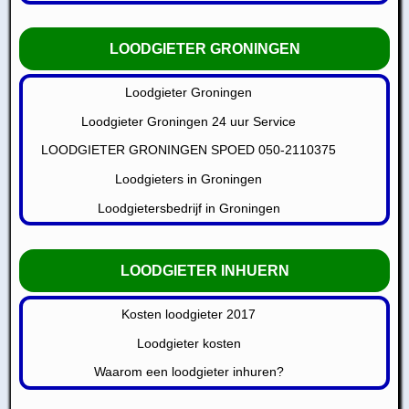
LOODGIETER GRONINGEN
Loodgieter Groningen
Loodgieter Groningen 24 uur Service
LOODGIETER GRONINGEN SPOED 050-2110375
Loodgieters in Groningen
Loodgietersbedrijf in Groningen
LOODGIETER INHUERN
Kosten loodgieter 2017
Loodgieter kosten
Waarom een loodgieter inhuren?