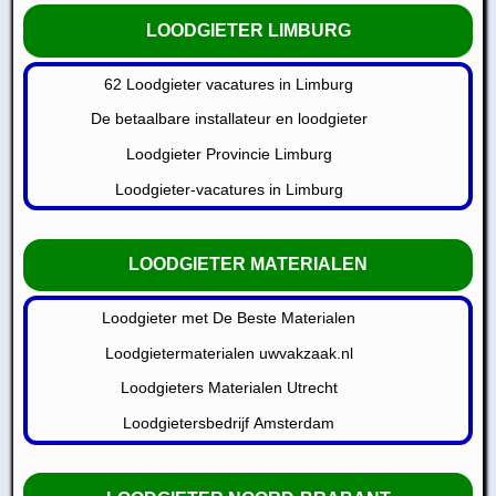
LOODGIETER LIMBURG
62 Loodgieter vacatures in Limburg
De betaalbare installateur en loodgieter
Loodgieter Provincie Limburg
Loodgieter-vacatures in Limburg
LOODGIETER MATERIALEN
Loodgieter met De Beste Materialen
Loodgietermaterialen uwvakzaak.nl
Loodgieters Materialen Utrecht
Loodgietersbedrijf Amsterdam