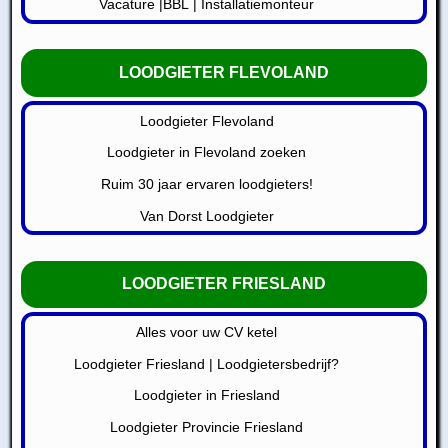
Vacature |BBL | Installatiemonteur
LOODGIETER FLEVOLAND
Loodgieter Flevoland
Loodgieter in Flevoland zoeken
Ruim 30 jaar ervaren loodgieters!
Van Dorst Loodgieter
LOODGIETER FRIESLAND
Alles voor uw CV ketel
Loodgieter Friesland | Loodgietersbedrijf?
Loodgieter in Friesland
Loodgieter Provincie Friesland