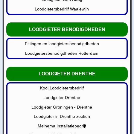
Loodgietersbedrijf Waalewijn
LOODGIETER BENODIGDHEDEN
Fittingen en loodgietersbenodigdheden
Loodgietersbenodigdheden Rotterdam
LOODGIETER DRENTHE
Kool Loodgietersbedrijf
Loodgieter Drenthe
Loodgieter Groningen - Drenthe
Loodgieter in Drenthe zoeken
Meinema Installatiebedrijf