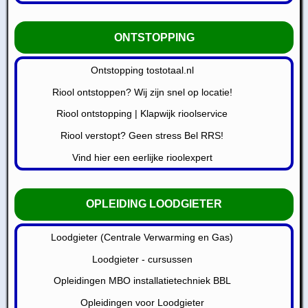
ONTSTOPPING
Ontstopping tostotaal.nl
Riool ontstoppen? Wij zijn snel op locatie!
Riool ontstopping | Klapwijk rioolservice
Riool verstopt? Geen stress Bel RRS!
Vind hier een eerlijke rioolexpert
OPLEIDING LOODGIETER
Loodgieter (Centrale Verwarming en Gas)
Loodgieter - cursussen
Opleidingen MBO installatietechniek BBL
Opleidingen voor Loodgieter