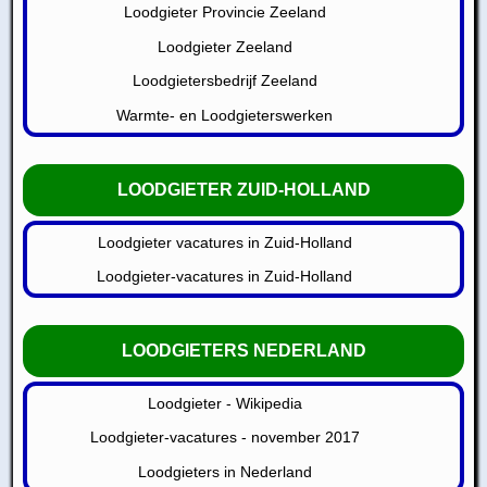
Loodgieter Provincie Zeeland
Loodgieter Zeeland
Loodgietersbedrijf Zeeland
Warmte- en Loodgieterswerken
LOODGIETER ZUID-HOLLAND
Loodgieter vacatures in Zuid-Holland
Loodgieter-vacatures in Zuid-Holland
LOODGIETERS NEDERLAND
Loodgieter - Wikipedia
Loodgieter-vacatures - november 2017
Loodgieters in Nederland