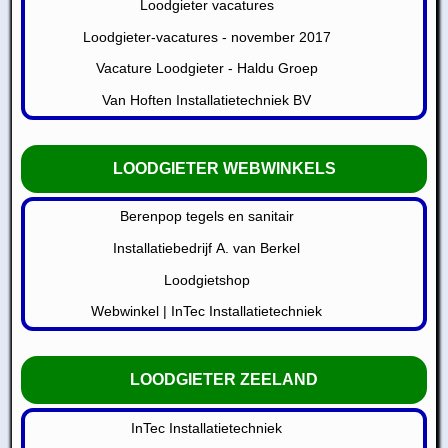
Loodgieter vacatures
Loodgieter-vacatures - november 2017
Vacature Loodgieter - Haldu Groep
Van Hoften Installatietechniek BV
LOODGIETER WEBWINKELS
Berenpop tegels en sanitair
Installatiebedrijf A. van Berkel
Loodgietshop
Webwinkel | InTec Installatietechniek
LOODGIETER ZEELAND
InTec Installatietechniek