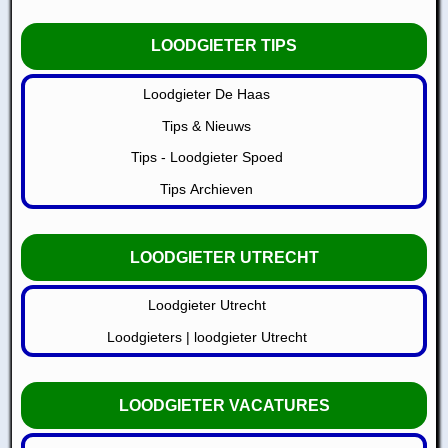
LOODGIETER TIPS
Loodgieter De Haas
Tips & Nieuws
Tips - Loodgieter Spoed
Tips Archieven
LOODGIETER UTRECHT
Loodgieter Utrecht
Loodgieters | loodgieter Utrecht
LOODGIETER VACATURES