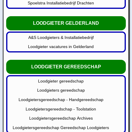
Spoelstra Installatiebedrijf Drachten
LOODGIETER GELDERLAND
A&S Loodgieters & Installatiebedrijf
Loodgieter vacatures in Gelderland
LOODGIETER GEREEDSCHAP
Loodgieter gereedschap
Loodgieters gereedschap
Loodgietersgereedschap - Handgereedschap
Loodgietersgereedschap - Toolstation
Loodgietersgereedschap Archives
Loodgietersgereedschap Gereedschap Loodgieters